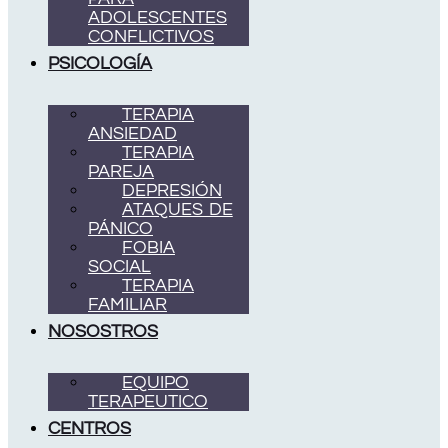
ADOLESCENTES
CONFLICTIVOS
PSICOLOGÍA
TERAPIA
ANSIEDAD
TERAPIA
PAREJA
DEPRESIÓN
ATAQUES DE
PÁNICO
FOBIA
SOCIAL
TERAPIA
FAMILIAR
NOSOSTROS
EQUIPO
TERAPEUTICO
CENTROS