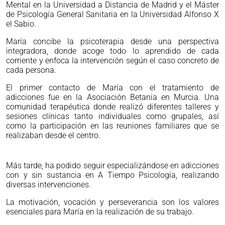
Mental en la Universidad a Distancia de Madrid y el Máster
de Psicología General Sanitaria en la Universidad Alfonso X
el Sabio.
María concibe la psicoterapia desde una perspectiva
integradora, donde acoge todo lo aprendido de cada
corriente y enfoca la intervención según el caso concreto de
cada persona.
El primer contacto de María con el tratamiento de
adicciones fue en la Asociación Betania en Murcia. Una
comunidad terapéutica donde realizó diferentes talleres y
sesiones clínicas tanto individuales como grupales, así
como la participación en las reuniones familiares que se
realizaban desde el centro.
Más tarde, ha podido seguir especializándose en adicciones
con y sin sustancia en A Tiempo Psicología, realizando
diversas intervenciones.
La motivación, vocación y perseverancia son los valores
esenciales para María en la realización de su trabajo.