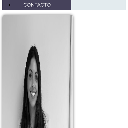
CONTACTO