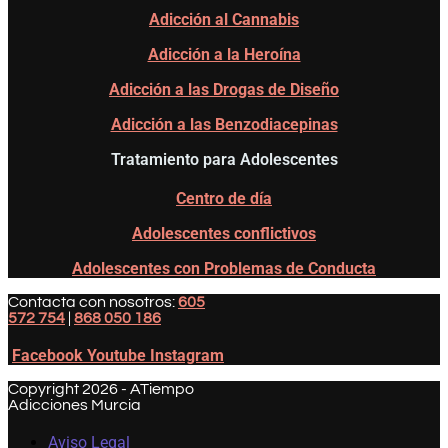
Adicción al Cannabis
Adicción a la Heroína
Adicción a las Drogas de Diseño
Adicción a las Benzodiacepinas
Tratamiento para Adolescentes
Centro de día
Adolescentes conflictivos
Adolescentes con Problemas de Conducta
Contacta con nosotros:
605
572 754
|
868 050 186
Facebook
Youtube
Instagram
Copyright 2026 - ATiempo
Adicciones Murcia
Aviso Legal