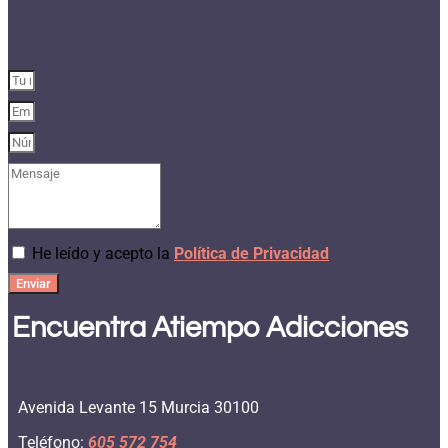
He leído y acepto la
Política de Privacidad
Enviar
Encuentra Atiempo Adicciones
Avenida Levante 15 Murcia 30100
Teléfono:
605 572 754