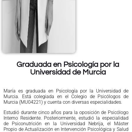
Graduada en Psicología por la
Universidad de Murcia
María es graduada en Psicología por la Universidad de
Murcia. Está colegiada en el Colegio de Psicólogos de
Murcia (MU04221) y cuenta con diversas especialidades.
Estudió durante cinco años para la oposición de Psicólogo
Interno Residente. Posteriormente, estudió la especialidad
de Psiconutrición en la Universidad Nebrija, el Máster
Propio de Actualización en Intervención Psicológica y Salud