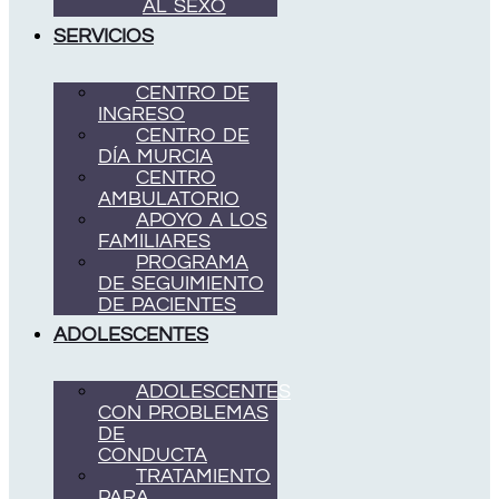
AL SEXO
SERVICIOS
CENTRO DE
INGRESO
CENTRO DE
DÍA MURCIA
CENTRO
AMBULATORIO
APOYO A LOS
FAMILIARES
PROGRAMA
DE SEGUIMIENTO
DE PACIENTES
ADOLESCENTES
ADOLESCENTES
CON PROBLEMAS
DE
CONDUCTA
TRATAMIENTO
PARA