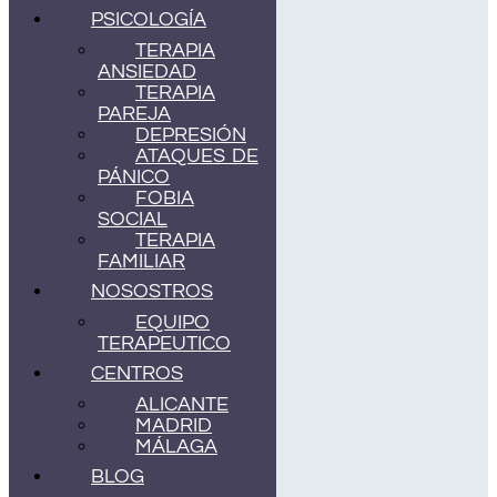
PSICOLOGÍA
TERAPIA
ANSIEDAD
TERAPIA
PAREJA
DEPRESIÓN
ATAQUES DE
PÁNICO
FOBIA
SOCIAL
TERAPIA
FAMILIAR
NOSOSTROS
EQUIPO
TERAPEUTICO
CENTROS
ALICANTE
MADRID
MÁLAGA
BLOG