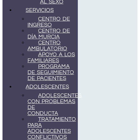
AL SEXO
SERVICIOS
CENTRO DE
INGRESO
CENTRO DE
DÍA MURCIA
CENTRO
AMBULATORIO
APOYO A LOS
FAMILIARES
PROGRAMA
DE SEGUIMIENTO
DE PACIENTES
ADOLESCENTES
ADOLESCENTES
CON PROBLEMAS
DE
CONDUCTA
TRATAMIENTO
PARA
ADOLESCENTES
CONFLICTIVOS