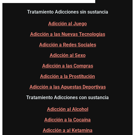
Tratamiento Adicciones sin sustancia
Adicción al Juego
Adicción a las Nuevas Tecnologías
Adicción a Redes Sociales
Adicción al Sexo
Adicción a las Compras
Adicción a la Prostitución
Adicción a las Apuestas Deportivas
Tratamiento Adicciones con sustancia
Adicción al Alcohol
Adicción a la Cocaína
Adicción a al Ketamina