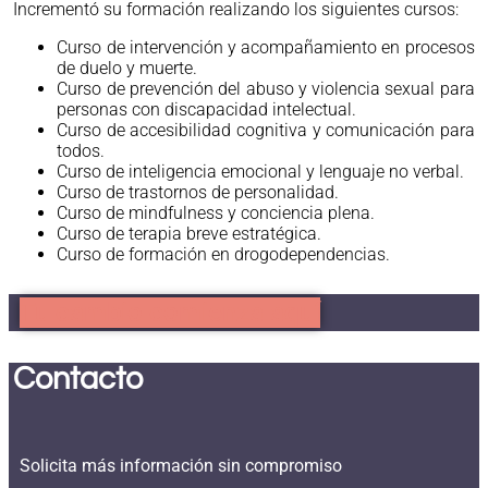
Incrementó su formación realizando los siguientes cursos:
Curso de intervención y acompañamiento en procesos
de duelo y muerte.
Curso de prevención del abuso y violencia sexual para
personas con discapacidad intelectual.
Curso de accesibilidad cognitiva y comunicación para
todos.
Curso de inteligencia emocional y lenguaje no verbal.
Curso de trastornos de personalidad.
Curso de mindfulness y conciencia plena.
Curso de terapia breve estratégica.
Curso de formación en drogodependencias.
Tu cambio comienza aquí
Contacto
Solicita más información sin compromiso