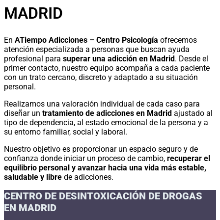
MADRID
En
ATiempo Adicciones – Centro Psicología
ofrecemos
atención especializada a personas que buscan ayuda
profesional para
superar una adicción en Madrid
. Desde el
primer contacto, nuestro equipo acompaña a cada paciente
con un trato cercano, discreto y adaptado a su situación
personal.
Realizamos una valoración individual de cada caso para
diseñar un
tratamiento de adicciones en Madrid
ajustado al
tipo de dependencia, al estado emocional de la persona y a
su entorno familiar, social y laboral.
Nuestro objetivo es proporcionar un espacio seguro y de
confianza donde iniciar un proceso de cambio,
recuperar el
equilibrio personal y avanzar hacia una vida más estable,
saludable y libre
de adicciones.
CENTRO DE DESINTOXICACIÓN DE DROGAS
EN MADRID