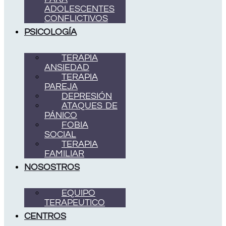
ADOLESCENTES
CONFLICTIVOS
PSICOLOGÍA
TERAPIA
ANSIEDAD
TERAPIA
PAREJA
DEPRESIÓN
ATAQUES DE
PÁNICO
FOBIA
SOCIAL
TERAPIA
FAMILIAR
NOSOSTROS
EQUIPO
TERAPEUTICO
CENTROS