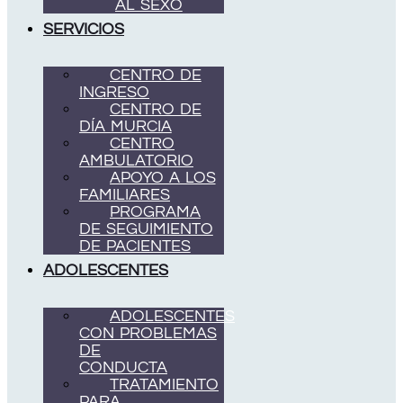
AL SEXO
SERVICIOS
CENTRO DE
INGRESO
CENTRO DE
DÍA MURCIA
CENTRO
AMBULATORIO
APOYO A LOS
FAMILIARES
PROGRAMA
DE SEGUIMIENTO
DE PACIENTES
ADOLESCENTES
ADOLESCENTES
CON PROBLEMAS
DE
CONDUCTA
TRATAMIENTO
PARA