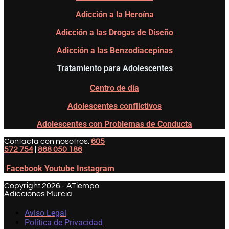
Adicción a la Heroína
Adicción a las Drogas de Diseño
Adicción a las Benzodiacepinas
Tratamiento para Adolescentes
Centro de día
Adolescentes conflictivos
Adolescentes con Problemas de Conducta
Contacta con nosotros:
605
572 754
|
868 050 186
Facebook
Youtube
Instagram
Copyright 2026 - ATiempo
Adicciones Murcia
Aviso Legal
Política de Privacidad