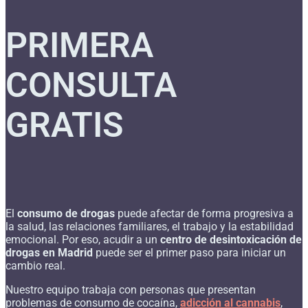
PRIMERA
CONSULTA
GRATIS
El
consumo de drogas
puede afectar de forma progresiva a
la salud, las relaciones familiares, el trabajo y la estabilidad
emocional. Por eso, acudir a un
centro de desintoxicación de
drogas en Madrid
puede ser el primer paso para iniciar un
cambio real.
Nuestro equipo trabaja con personas que presentan
problemas de consumo de cocaína,
adicción al cannabis
,