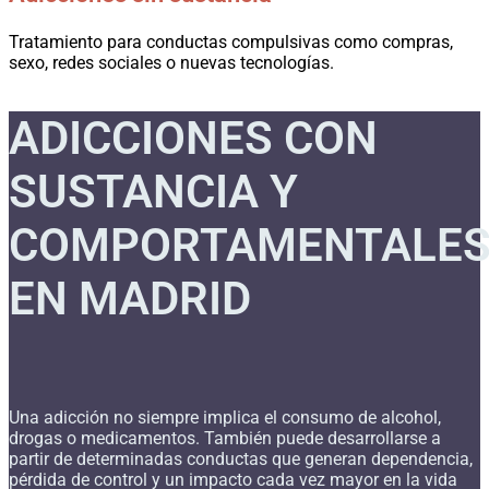
Tratamiento para conductas compulsivas como compras,
sexo, redes sociales o nuevas tecnologías.
ADICCIONES CON
SUSTANCIA Y
COMPORTAMENTALE
EN MADRID
Una adicción no siempre implica el consumo de alcohol,
drogas o medicamentos. También puede desarrollarse a
partir de determinadas conductas que generan dependencia,
pérdida de control y un impacto cada vez mayor en la vida