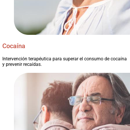
Cocaína
Intervención terapéutica para superar el consumo de cocaína
y prevenir recaídas.