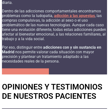
diaria.
Dentro de las adicciones comportamentales encontramos
problemas como la ludopatía,
adicción a las apuestas
, las
compras compulsivas, la adicción al sexo o el uso
problemático de las nuevas tecnologías. Aunque cada caso
tiene una evolución diferente, todas estas adicciones pueden
afectar al bienestar emocional, a las relaciones familiares, al
trabajo y a la vida social.
Por eso, distinguir entre
adicciones con y sin sustancia en
Madrid
nos permite valorar cada situación con mayor
precisión y plantear un tratamiento adaptado a las
necesidades reales de la persona.
CONTACTA AHORA
OPINIONES Y TESTIMONIOS
DE NUESTROS PACIENTES