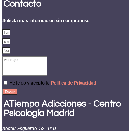
Contacto
Solicita más información sin compromiso
He leído y acepto la
Política de Privacidad
Enviar
ATiempo Adicciones - Centro
Psicología Madrid
Doctor Esquerdo, 52. 1º D.