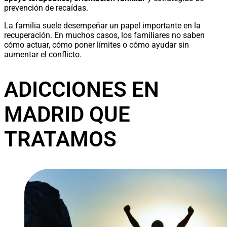
prevención de recaídas.
La familia suele desempeñar un papel importante en la
recuperación. En muchos casos, los familiares no saben
cómo actuar, cómo poner límites o cómo ayudar sin
aumentar el conflicto.
ADICCIONES EN
MADRID QUE
TRATAMOS