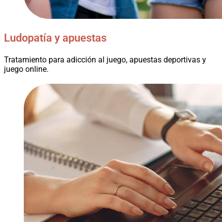
Ludopatía y apuestas
Tratamiento para adicción al juego, apuestas deportivas y
juego online.