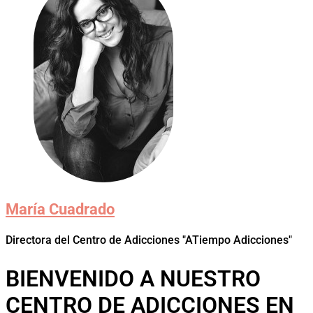
María Cuadrado
Directora del Centro de Adicciones "ATiempo Adicciones"
BIENVENIDO A NUESTRO
CENTRO DE ADICCIONES EN