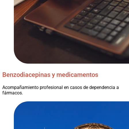
Benzodiacepinas y medicamentos
Acompañamiento profesional en casos de dependencia a
fármacos.