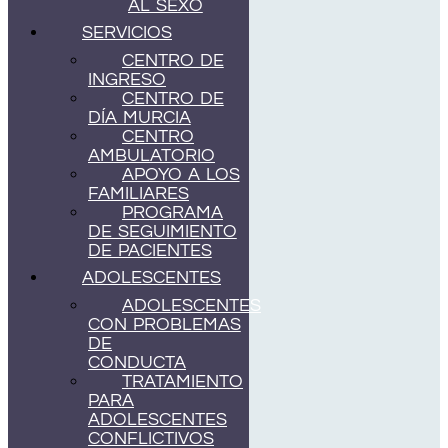
AL SEXO
SERVICIOS
CENTRO DE
INGRESO
CENTRO DE
DÍA MURCIA
CENTRO
AMBULATORIO
APOYO A LOS
FAMILIARES
PROGRAMA
DE SEGUIMIENTO
DE PACIENTES
ADOLESCENTES
ADOLESCENTES
CON PROBLEMAS
DE
CONDUCTA
TRATAMIENTO
PARA
ADOLESCENTES
CONFLICTIVOS