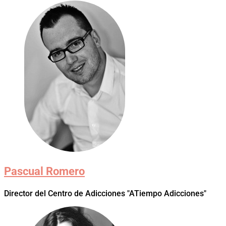
Pascual Romero
Director del Centro de Adicciones "ATiempo Adicciones"