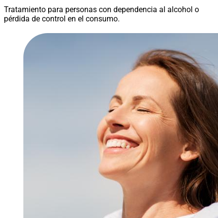
Tratamiento para personas con dependencia al alcohol o
pérdida de control en el consumo.