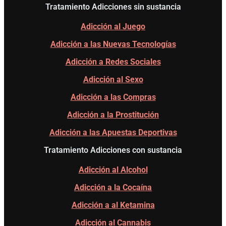
Tratamiento Adicciones sin sustancia
Adicción al Juego
Adicción a las Nuevas Tecnologías
Adicción a Redes Sociales
Adicción al Sexo
Adicción a las Compras
Adicción a la Prostitución
Adicción a las Apuestas Deportivas
Tratamiento Adicciones con sustancia
Adicción al Alcohol
Adicción a la Cocaína
Adicción a al Ketamina
Adicción al Cannabis