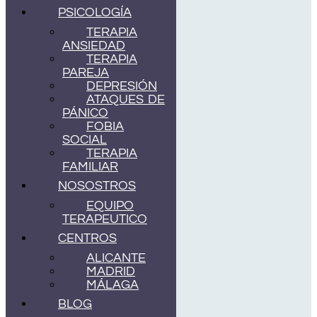
PSICOLOGÍA
TERAPIA
ANSIEDAD
TERAPIA
PAREJA
DEPRESIÓN
ATAQUES DE
PÁNICO
FOBIA
SOCIAL
TERAPIA
FAMILIAR
NOSOSTROS
EQUIPO
TERAPEUTICO
CENTROS
ALICANTE
MADRID
MÁLAGA
BLOG