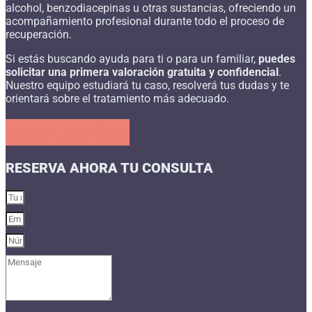
alcohol, benzodiacepinas u otras sustancias, ofreciendo un
acompañamiento profesional durante todo el proceso de
recuperación.
Si estás buscando ayuda para ti o para un familiar,
puedes
solicitar una primera valoración gratuita y confidencial
.
Nuestro equipo estudiará tu caso, resolverá tus dudas y te
orientará sobre el tratamiento más adecuado.
673 139 280
RESERVA AHORA TU CONSULTA