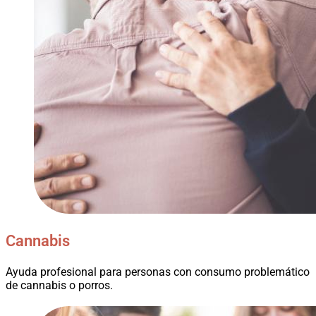
Cannabis
Ayuda profesional para personas con consumo problemático
de cannabis o porros.