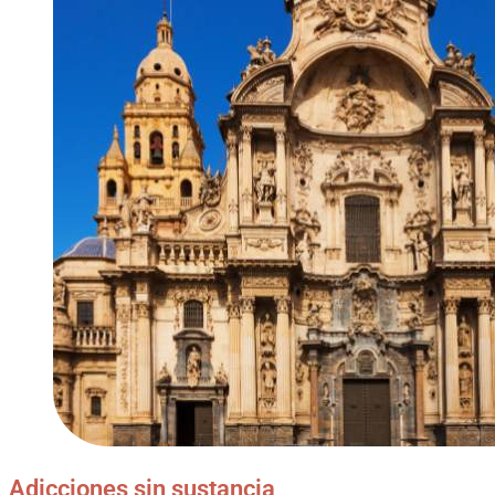
Adicciones sin sustancia