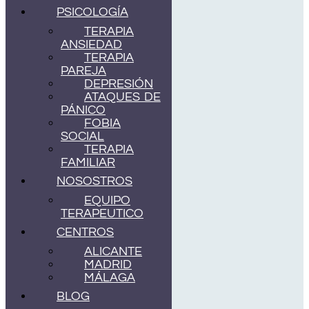
PSICOLOGÍA
TERAPIA
ANSIEDAD
TERAPIA
PAREJA
DEPRESIÓN
ATAQUES DE
PÁNICO
FOBIA
SOCIAL
TERAPIA
FAMILIAR
NOSOSTROS
EQUIPO
TERAPEUTICO
CENTROS
ALICANTE
MADRID
MÁLAGA
BLOG