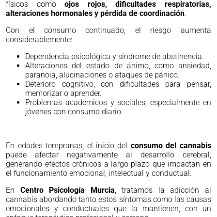
físicos como
ojos rojos, dificultades respiratorias,
alteraciones hormonales y pérdida de coordinación
.
Con el consumo continuado, el riesgo aumenta
considerablemente:
Dependencia psicológica y síndrome de abstinencia.
Alteraciones del estado de ánimo, como ansiedad,
paranoia, alucinaciones o ataques de pánico.
Deterioro cognitivo, con dificultades para pensar,
memorizar o aprender.
Problemas académicos y sociales, especialmente en
jóvenes con consumo diario.
En edades tempranas, el inicio del
consumo del cannabis
puede afectar negativamente al desarrollo cerebral,
generando efectos crónicos a largo plazo que impactan en
el funcionamiento emocional, intelectual y conductual.
En
Centro Psicología Murcia
, tratamos la adicción al
cannabis abordando tanto estos síntomas como las causas
emocionales y conductuales que la mantienen, con un