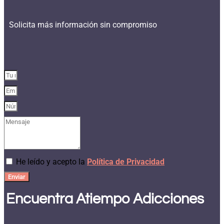
Solicita más información sin compromiso
He leído y acepto la
Política de Privacidad
Enviar
Encuentra Atiempo Adicciones