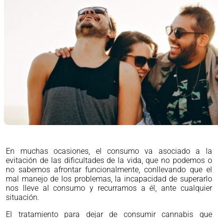
En muchas ocasiones, el consumo va asociado a la
evitación de las dificultades de la vida, que no podemos o
no sabemos afrontar funcionalmente, conllevando que el
mal manejo de los problemas, la incapacidad de superarlo
nos lleve al consumo y recurramos a él, ante cualquier
situación.
El tratamiento para dejar de consumir cannabis que