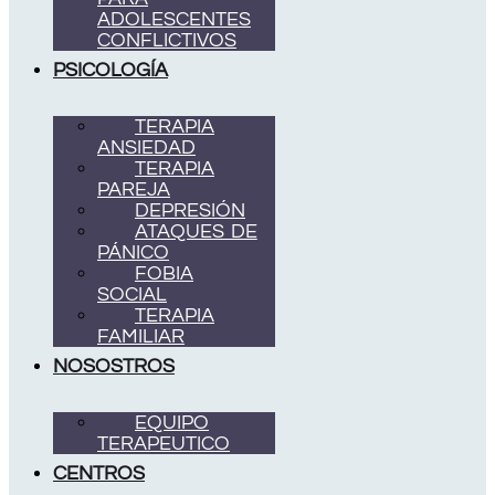
ADOLESCENTES
CONFLICTIVOS
PSICOLOGÍA
TERAPIA
ANSIEDAD
TERAPIA
PAREJA
DEPRESIÓN
ATAQUES DE
PÁNICO
FOBIA
SOCIAL
TERAPIA
FAMILIAR
NOSOSTROS
EQUIPO
TERAPEUTICO
CENTROS