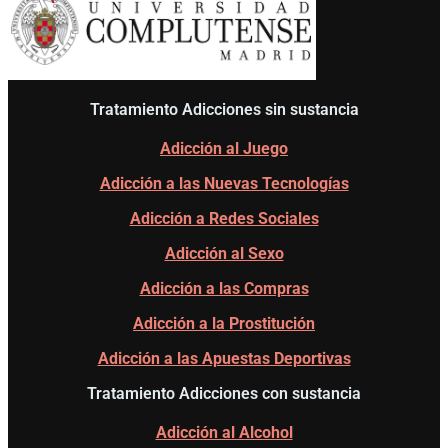
Tratamiento Adicciones sin sustancia
Adicción al Juego
Adicción a las Nuevas Tecnologías
Adicción a Redes Sociales
Adicción al Sexo
Adicción a las Compras
Adicción a la Prostitución
Adicción a las Apuestas Deportivas
Tratamiento Adicciones con sustancia
Adicción al Alcohol