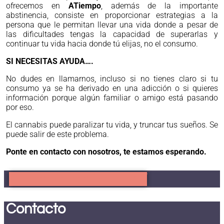
ofrecemos en
ATiempo
, además de la importante
abstinencia, consiste en proporcionar estrategias a la
persona que le permitan llevar una vida donde a pesar de
las dificultades tengas la capacidad de superarlas y
continuar tu vida hacia donde tú elijas, no el consumo.
SI NECESITAS AYUDA….
No dudes en llamarnos, incluso si no tienes claro si tu
consumo ya se ha derivado en una adicción o si quieres
información porque algún familiar o amigo está pasando
por eso.
El cannabis puede paralizar tu vida, y truncar tus sueños. Se
puede salir de este problema.
Ponte en contacto con nosotros, te estamos esperando.
Tu cambio comienza aquí
Contacto