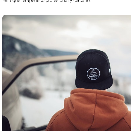
enfoque terapéutico profesional y cercano.