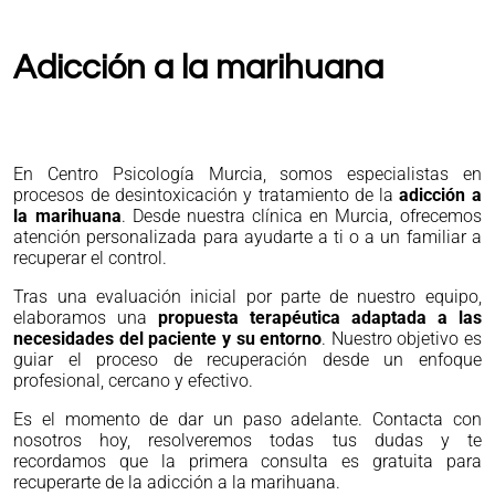
Adicción a la marihuana
En Centro Psicología Murcia, somos especialistas en
procesos de desintoxicación y tratamiento de la
adicción a
la marihuana
. Desde nuestra clínica en Murcia, ofrecemos
atención personalizada para ayudarte a ti o a un familiar a
recuperar el control.
Tras una evaluación inicial por parte de nuestro equipo,
elaboramos una
propuesta terapéutica adaptada a las
necesidades del paciente y su entorno
. Nuestro objetivo es
guiar el proceso de recuperación desde un enfoque
profesional, cercano y efectivo.
Es el momento de dar un paso adelante. Contacta con
nosotros hoy, resolveremos todas tus dudas y te
recordamos que la primera consulta es gratuita para
recuperarte de la adicción a la marihuana.