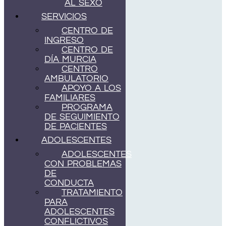
AL SEXO
SERVICIOS
CENTRO DE
INGRESO
CENTRO DE
DÍA MURCIA
CENTRO
AMBULATORIO
APOYO A LOS
FAMILIARES
PROGRAMA
DE SEGUIMIENTO
DE PACIENTES
ADOLESCENTES
ADOLESCENTES
CON PROBLEMAS
DE
CONDUCTA
TRATAMIENTO
PARA
ADOLESCENTES
CONFLICTIVOS