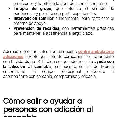
emociones y hábitos relacionados con el consumo.
Terapia de grupo
, que refuerza el sentido de
pertenencia y permite compartir experiencias.
Intervención familiar
, fundamental para fortalecer el
entorno de apoyo.
Prevención de recaídas
, con herramientas prácticas
para mantener la abstinencia a largo plazo.
Además, ofrecemos atención en nuestro
centro ambulatorio
adicciones
flexible que permite compaginar el tratamiento
con la vida diaria. Si tú o un ser querido necesita
ayuda con
la adicción al cannabis
, en nuestro centro de Murcia
encontrarás un equipo profesional dispuesto a
acompañarte con cercanía, compromiso y eficacia.
Cómo salir o ayudar a
personas con adicción al