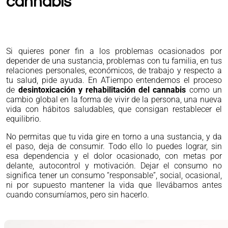
cannabis
Si quieres poner fin a los problemas ocasionados por
depender de una sustancia, problemas con tu familia, en tus
relaciones personales, económicos, de trabajo y respecto a
tu salud, pide ayuda. En ATiempo entendemos el proceso
de
desintoxicación y rehabilitación del cannabis
como un
cambio global en la forma de vivir de la persona, una nueva
vida con hábitos saludables, que consigan restablecer el
equilibrio.
No permitas que tu vida gire en torno a una sustancia, y da
el paso, deja de consumir. Todo ello lo puedes lograr, sin
esa dependencia y el dolor ocasionado, con metas por
delante, autocontrol y motivación. Dejar el consumo no
significa tener un consumo “responsable”, social, ocasional,
ni por supuesto mantener la vida que llevábamos antes
cuando consumíamos, pero sin hacerlo.