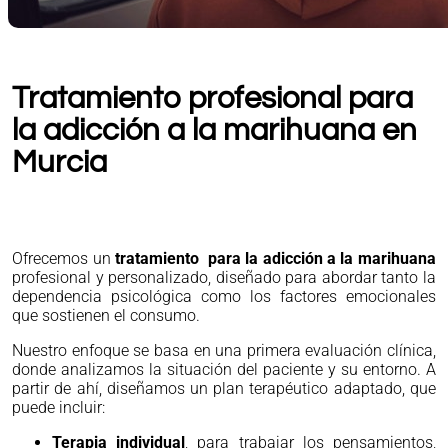
Tratamiento profesional para
la adicción a la marihuana en
Murcia
Ofrecemos un
tratamiento para la adicción a la marihuana
profesional y personalizado, diseñado para abordar tanto la
dependencia psicológica como los factores emocionales
que sostienen el consumo.
Nuestro enfoque se basa en una primera evaluación clínica,
donde analizamos la situación del paciente y su entorno. A
partir de ahí, diseñamos un plan terapéutico adaptado, que
puede incluir:
Terapia individual
, para trabajar los pensamientos,