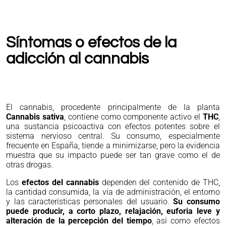
Síntomas o efectos de la
adicción al cannabis
El cannabis, procedente principalmente de la planta
Cannabis sativa
, contiene como componente activo el
THC
,
una sustancia psicoactiva con efectos potentes sobre el
sistema nervioso central. Su consumo, especialmente
frecuente en España, tiende a minimizarse, pero la evidencia
muestra que su impacto puede ser tan grave como el de
otras drogas.
Los
efectos del cannabis
dependen del contenido de THC,
la cantidad consumida, la vía de administración, el entorno
y las características personales del usuario.
Su consumo
puede producir, a corto plazo, relajación, euforia leve y
alteración de la percepción del tiempo
, así como efectos