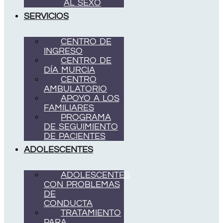
AL SEXO
SERVICIOS
CENTRO DE
INGRESO
CENTRO DE
DÍA MURCIA
CENTRO
AMBULATORIO
APOYO A LOS
FAMILIARES
PROGRAMA
DE SEGUIMIENTO
DE PACIENTES
ADOLESCENTES
ADOLESCENTES
CON PROBLEMAS
DE
CONDUCTA
TRATAMIENTO
PARA