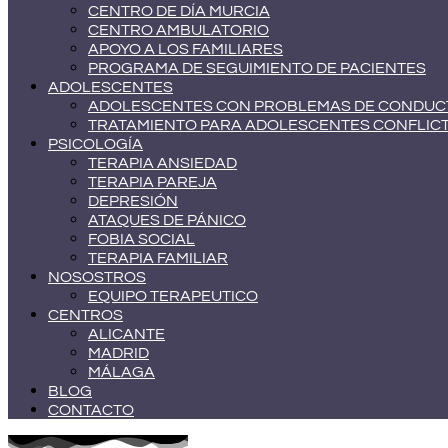
CENTRO DE DÍA MURCIA
CENTRO AMBULATORIO
APOYO A LOS FAMILIARES
PROGRAMA DE SEGUIMIENTO DE PACIENTES
ADOLESCENTES
ADOLESCENTES CON PROBLEMAS DE CONDUC
TRATAMIENTO PARA ADOLESCENTES CONFLIC
PSICOLOGÍA
TERAPIA ANSIEDAD
TERAPIA PAREJA
DEPRESIÓN
ATAQUES DE PÁNICO
FOBIA SOCIAL
TERAPIA FAMILIAR
NOSOSTROS
EQUIPO TERAPEUTICO
CENTROS
ALICANTE
MADRID
MÁLAGA
BLOG
CONTACTO