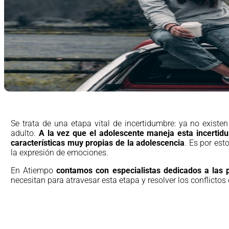
Se trata de una etapa vital de incertidumbre: ya no exist
adulto.
A la vez que el adolescente maneja esta incertidu
características muy propias de la adolescencia
. Es por est
la expresión de emociones.
En Atiempo
contamos con especialistas dedicados a las 
necesitan para atravesar esta etapa y resolver los conflicto