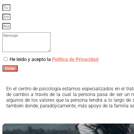
He leído y acepto la
Política de Privacidad
Enviar
En el centro de psicología estamos especializados en el tra
de cambio a través de la cual la persona pasa de ser un n
algunos de los valores que la persona tendrá a lo largo de
también donde, paradójicamente, más apoyo de la familia se 