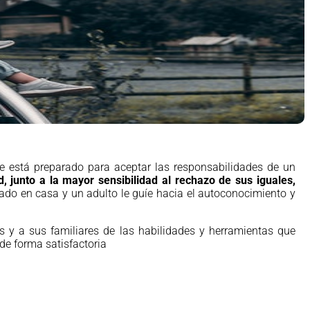
se está preparado para aceptar las responsabilidades de un
 junto a la mayor sensibilidad al rechazo de sus iguales,
hado en casa y un adulto le guíe hacia el autoconocimiento y
s y a sus familiares de las habilidades y herramientas que
de forma satisfactoria