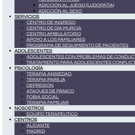
ADICCIÓN AL JUEGO (LUDOPATÍA)
ADICCIÓN AL SEXO
SERVICIOS
CENTRO DE INGRESO
CENTRO DE DÍA MURCIA
CENTRO AMBULATORIO
APOYO A LOS FAMILIARES
PROGRAMA DE SEGUIMIENTO DE PACIENTES
ADOLESCENTES
ADOLESCENTES CON PROBLEMAS DE CONDUC
TRATAMIENTO PARA ADOLESCENTES CONFLIC
PSICOLOGÍA
TERAPIA ANSIEDAD
TERAPIA PAREJA
DEPRESIÓN
ATAQUES DE PÁNICO
FOBIA SOCIAL
TERAPIA FAMILIAR
NOSOSTROS
EQUIPO TERAPEUTICO
CENTROS
ALICANTE
MADRID