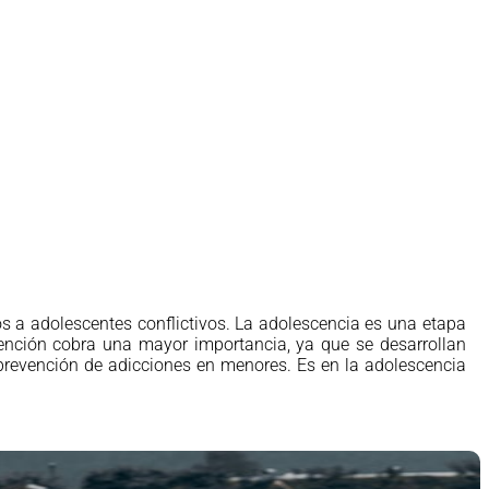
os a adolescentes conflictivos. La adolescencia es una etapa
vención cobra una mayor importancia, ya que se desarrollan
 prevención de adicciones en menores. Es en la adolescencia