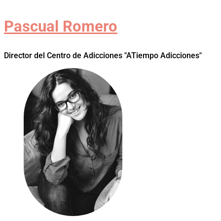
Pascual Romero
Director del Centro de Adicciones "ATiempo Adicciones"