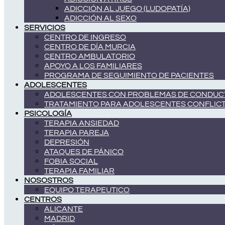
ADICCIÓN AL JUEGO (LUDOPATÍA)
ADICCIÓN AL SEXO
SERVICIOS
CENTRO DE INGRESO
CENTRO DE DÍA MURCIA
CENTRO AMBULATORIO
APOYO A LOS FAMILIARES
PROGRAMA DE SEGUIMIENTO DE PACIENTES
ADOLESCENTES
ADOLESCENTES CON PROBLEMAS DE CONDUC
TRATAMIENTO PARA ADOLESCENTES CONFLIC
PSICOLOGÍA
TERAPIA ANSIEDAD
TERAPIA PAREJA
DEPRESIÓN
ATAQUES DE PÁNICO
FOBIA SOCIAL
TERAPIA FAMILIAR
NOSOSTROS
EQUIPO TERAPEUTICO
CENTROS
ALICANTE
MADRID