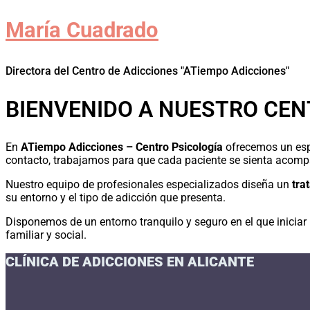
María Cuadrado
Directora del Centro de Adicciones "ATiempo Adicciones"
BIENVENIDO A NUESTRO CEN
En
ATiempo Adicciones – Centro Psicología
ofrecemos un esp
contacto, trabajamos para que cada paciente se sienta acomp
Nuestro equipo de profesionales especializados diseña un
tra
su entorno y el tipo de adicción que presenta.
Disponemos de un entorno tranquilo y seguro en el que iniciar 
familiar y social.
CLÍNICA DE ADICCIONES EN ALICANTE