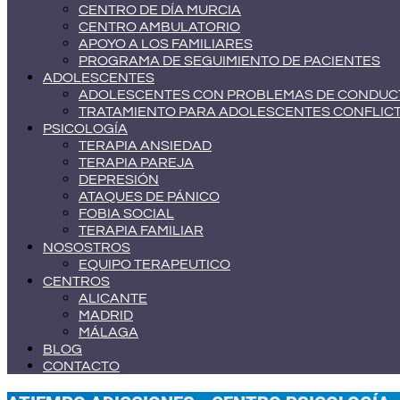
CENTRO DE DÍA MURCIA
CENTRO AMBULATORIO
APOYO A LOS FAMILIARES
PROGRAMA DE SEGUIMIENTO DE PACIENTES
ADOLESCENTES
ADOLESCENTES CON PROBLEMAS DE CONDUC
TRATAMIENTO PARA ADOLESCENTES CONFLIC
PSICOLOGÍA
TERAPIA ANSIEDAD
TERAPIA PAREJA
DEPRESIÓN
ATAQUES DE PÁNICO
FOBIA SOCIAL
TERAPIA FAMILIAR
NOSOSTROS
EQUIPO TERAPEUTICO
CENTROS
ALICANTE
MADRID
MÁLAGA
BLOG
CONTACTO