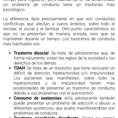
un problema de conducta tiene un trasfondo más
psicológico.
La diferencia data precisamente en que son conductas
conflictivas que afectan a varios ámbitos, sobre todo el
escolar, el social y el familiar. Otro punto característico es
que no se presentan de manera aislada, sino que se
mantienen durante un tiempo. Los trastornos de conducta
más habituales son:
Trastorno disocial
: Se trata de adolescentes que, de
forma recurrente, violan las reglas de la sociedad y los
derechos de los demás.
TDAH
: Se trata de un trastorno que tiene asociado un
déficit de atención, hiperactividad y/o impulsividad.
Los pacientes que manifiestan, sobre todo, la
hiperactividad y la impulsividad tienen más
posibilidades de presentar un trastorno de conducta
debido a sus problemas con el autocontrol.
Consumo de sustancias:
el/la adolescente también
puede presentar un problema de adicción o abuso a
diferentes sustancias, que acaba manifestándose con
problemas de conducta.