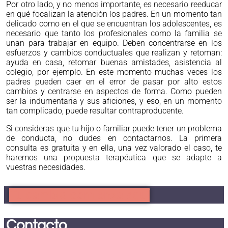
Por otro lado, y no menos importante, es necesario reeducar
en qué focalizan la atención los padres. En un momento tan
delicado como en el que se encuentran los adolescentes, es
necesario que tanto los profesionales como la familia se
unan para trabajar en equipo. Deben concentrarse en los
esfuerzos y cambios conductuales que realizan y retoman:
ayuda en casa, retomar buenas amistades, asistencia al
colegio, por ejemplo. En este momento muchas veces los
padres pueden caer en el error de pasar por alto estos
cambios y centrarse en aspectos de forma. Como pueden
ser la indumentaria y sus aficiones, y eso, en un momento
tan complicado, puede resultar contraproducente.
Si consideras que tu hijo o familiar puede tener un problema
de conducta, no dudes en contactarnos. La primera
consulta es gratuita y en ella, una vez valorado el caso, te
haremos una propuesta terapéutica que se adapte a
vuestras necesidades.
Tu cambio comienza aquí
Contacto