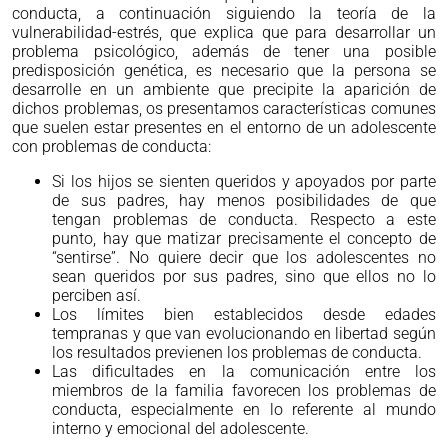
conducta, a continuación siguiendo la teoría de la
vulnerabilidad-estrés, que explica que para desarrollar un
problema psicológico, además de tener una posible
predisposición genética, es necesario que la persona se
desarrolle en un ambiente que precipite la aparición de
dichos problemas, os presentamos características comunes
que suelen estar presentes en el entorno de un adolescente
con problemas de conducta:
Si los hijos se sienten queridos y apoyados por parte
de sus padres, hay menos posibilidades de que
tengan problemas de conducta. Respecto a este
punto, hay que matizar precisamente el concepto de
“sentirse”. No quiere decir que los adolescentes no
sean queridos por sus padres, sino que ellos no lo
perciben así.
Los límites bien establecidos desde edades
tempranas y que van evolucionando en libertad según
los resultados previenen los problemas de conducta.
Las dificultades en la comunicación entre los
miembros de la familia favorecen los problemas de
conducta, especialmente en lo referente al mundo
interno y emocional del adolescente.