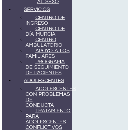
AL SEXO
SERVICIOS
CENTRO DE
INGRESO
CENTRO DE
DÍA MURCIA
CENTRO
AMBULATORIO
APOYO A LOS
FAMILIARES
PROGRAMA
DE SEGUIMIENTO
DE PACIENTES
ADOLESCENTES
ADOLESCENTES
CON PROBLEMAS
DE
CONDUCTA
TRATAMIENTO
PARA
ADOLESCENTES
CONFLICTIVOS