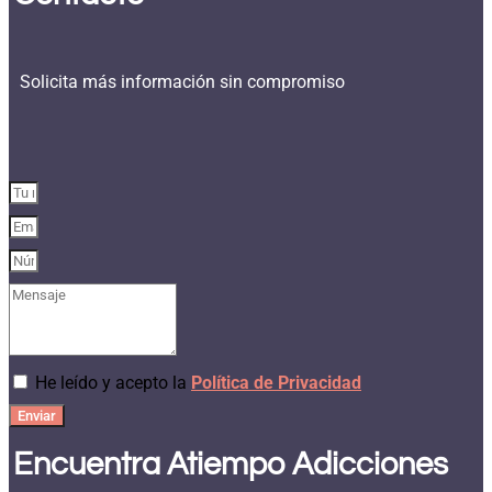
Solicita más información sin compromiso
He leído y acepto la
Política de Privacidad
Enviar
Encuentra Atiempo Adicciones