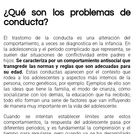
¿Qué son los problemas de
conducta?
El trastorno de la conducta es una alteración del
comportamiento, a veces se diagnostica en la infancia. En
la adolescencia y el período complicado que representa, se
suelen dar situaciones de conflictividad entre padres e
hijos.
Se caracteriza por un comportamiento antisocial que
transgrede las normas y reglas que son adecuadas para
su edad.
Estas conductas aparecen por el contexto que
rodea a los adolescentes y aspectos más internos de la
persona, como genéticos, por ejemplo. Ejemplos de ello son
las ideas que tiene la familia, el modo de crianza, cómo
socializarse con los demás, la educación que ha recibido,
todo ello forman una serie de factores que van influyendo
de manera muy importante en la vida del adolescente.
Cuando se intentan establecer límites ante estos
comportamientos, la respuesta del adolescente pasa por
diferentes periodos, y es fundamental la comprensión y el
tiempo para regularse, pero cuando ya se ha desarrollado