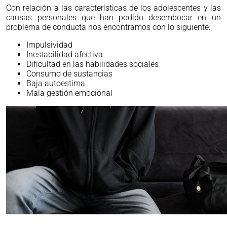
Con relación a las características de los adolescentes y las
causas personales que han podido desembocar en un
problema de conducta nos encontramos con lo siguiente:
Impulsividad
Inestabilidad afectiva
Dificultad en las habilidades sociales
Consumo de sustancias
Baja autoestima
Mala gestión emocional