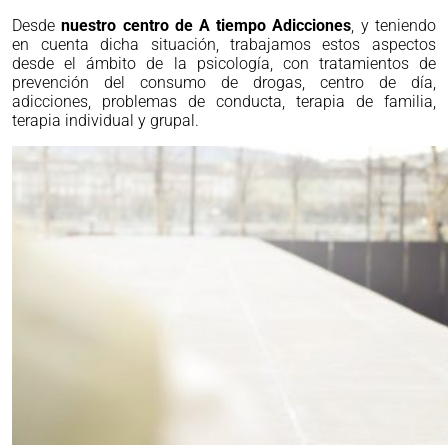
Desde
nuestro centro de A tiempo Adicciones
, y teniendo
en cuenta dicha situación, trabajamos estos aspectos
desde el ámbito de la psicología, con tratamientos de
prevención del consumo de drogas, centro de día,
adicciones, problemas de conducta, terapia de familia,
terapia individual y grupal.