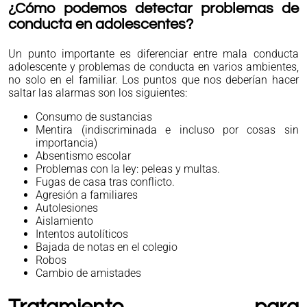
¿Cómo podemos detectar problemas de
conducta en adolescentes?
Un punto importante es diferenciar entre mala conducta
adolescente y problemas de conducta en varios ambientes,
no solo en el familiar. Los puntos que nos deberían hacer
saltar las alarmas son los siguientes:
Consumo de sustancias
Mentira (indiscriminada e incluso por cosas sin
importancia)
Absentismo escolar
Problemas con la ley: peleas y multas.
Fugas de casa tras conflicto.
Agresión a familiares
Autolesiones
Aislamiento
Intentos autolíticos
Bajada de notas en el colegio
Robos
Cambio de amistades