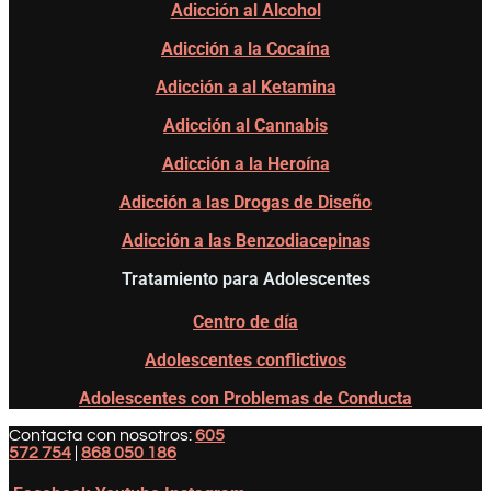
Adicción al Alcohol
Adicción a la Cocaína
Adicción a al Ketamina
Adicción al Cannabis
Adicción a la Heroína
Adicción a las Drogas de Diseño
Adicción a las Benzodiacepinas
Tratamiento para Adolescentes
Centro de día
Adolescentes conflictivos
Adolescentes con Problemas de Conducta
Contacta con nosotros:
605
572 754
|
868 050 186