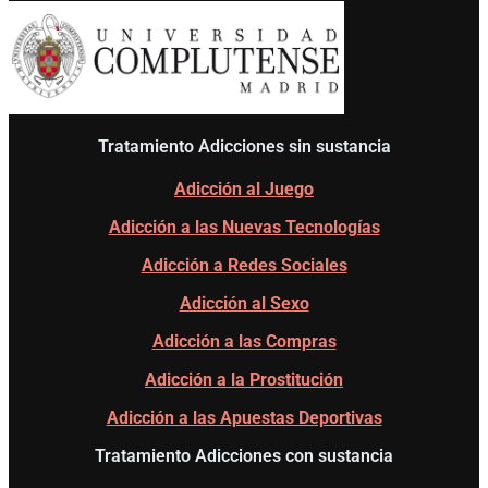
Tratamiento Adicciones sin sustancia
Adicción al Juego
Adicción a las Nuevas Tecnologías
Adicción a Redes Sociales
Adicción al Sexo
Adicción a las Compras
Adicción a la Prostitución
Adicción a las Apuestas Deportivas
Tratamiento Adicciones con sustancia