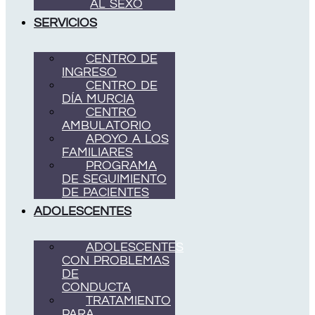
AL SEXO
SERVICIOS
CENTRO DE
INGRESO
CENTRO DE
DÍA MURCIA
CENTRO
AMBULATORIO
APOYO A LOS
FAMILIARES
PROGRAMA
DE SEGUIMIENTO
DE PACIENTES
ADOLESCENTES
ADOLESCENTES
CON PROBLEMAS
DE
CONDUCTA
TRATAMIENTO
PARA