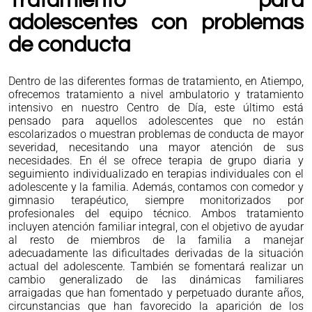
Tratamiento para
adolescentes con problemas
de conducta
Dentro de las diferentes formas de tratamiento, en Atiempo,
ofrecemos tratamiento a nivel ambulatorio y tratamiento
intensivo en nuestro Centro de Día, este último está
pensado para aquellos adolescentes que no están
escolarizados o muestran problemas de conducta de mayor
severidad, necesitando una mayor atención de sus
necesidades. En él se ofrece terapia de grupo diaria y
seguimiento individualizado en terapias individuales con el
adolescente y la familia. Además, contamos con comedor y
gimnasio terapéutico, siempre monitorizados por
profesionales del equipo técnico. Ambos tratamiento
incluyen atención familiar integral, con el objetivo de ayudar
al resto de miembros de la familia a manejar
adecuadamente las dificultades derivadas de la situación
actual del adolescente. También se fomentará realizar un
cambio generalizado de las dinámicas familiares
arraigadas que han fomentado y perpetuado durante años,
circunstancias que han favorecido la aparición de los