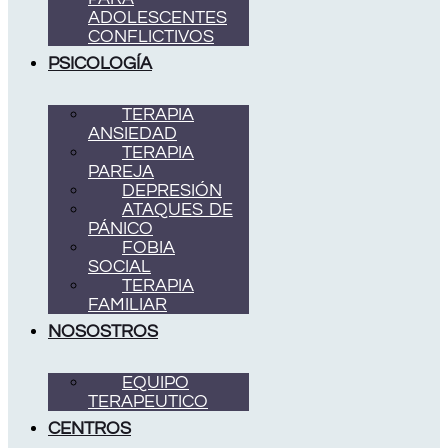
ADOLESCENTES
CONFLICTIVOS
PSICOLOGÍA
TERAPIA
ANSIEDAD
TERAPIA
PAREJA
DEPRESIÓN
ATAQUES DE
PÁNICO
FOBIA
SOCIAL
TERAPIA
FAMILIAR
NOSOSTROS
EQUIPO
TERAPEUTICO
CENTROS