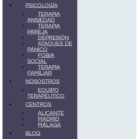
PSICOLOGÍA
TERAPIA
ANSIEDAD
TERAPIA
PAREJA
DEPRESIÓN
ATAQUES DE
PÁNICO
FOBIA
SOCIAL
TERAPIA
FAMILIAR
NOSOSTROS
EQUIPO
TERAPEUTICO
CENTROS
ALICANTE
MADRID
MÁLAGA
BLOG