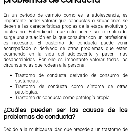
problemas de conducta
En un período de cambio como es la adolescencia, es
importante poder valorar qué conductas o situaciones se
deben a las características propias de la etapa evolutiva y
cuáles no. Entendiendo que esto puede ser complicado,
surge una situación en la que consultar con un profesional
es necesario. El trastorno de conducta puede venir
acompañado o derivado de otros problemas que estén
ocurriendo en la vida del adolescente y pasen más
desapercibidos. Por ello es importante valorar todas las
circunstancias que rodean a la persona.
Trastorno de conducta derivado de consumo de
sustancias.
Trastorno de conducta como síntoma de otras
patologías.
Trastorno de conducta como patología propia.
¿Cuáles pueden ser las causas de los
problemas de conducta?
Debido a la multicausalidad que precede a un trastorno de