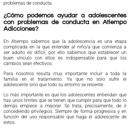
problemas de conducta.
¿Cómo podemos ayudar a adolescentes
con problemas de conducta en Atiempo
Adicciones?
En Atiempo sabemos que la adolescencia es una etapa
complicada en la que entender al niño/a que comienza a
ser adulto es difícil, por ello sabemos que establecer un
buen vínculo con ellos es indispensable para que los
cambios sean efectivos.
Para nosotros resulta muy importante incluir a toda la
familia en el tratamiento. Ya que no solo sufre el
adolescente sino que todo su entorno se resiente.
Lo más importante es que los adolescentes entiendan que
hay unos límites que se tienen que cumplir para que todo lo
demás empiece a mejorar. Se trata, precisamente, de ir
concediendo privilegios. Siempre de forma progresiva y en
función del uso responsable que haga el adolescente de
estos.