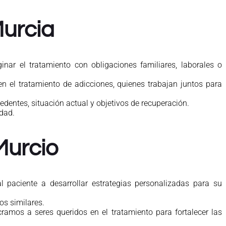
Murcia
ar el tratamiento con obligaciones familiares, laborales o
n el tratamiento de adicciones, quienes trabajan juntos para
dentes, situación actual y objetivos de recuperación.
dad.
Murcio
 paciente a desarrollar estrategias personalizadas para su
os similares.
ramos a seres queridos en el tratamiento para fortalecer las