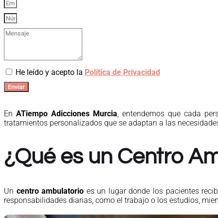
He leído y acepto la
Política de Privacidad
Enviar
En
ATiempo Adicciones Murcia
, entendemos que cada pers
tratamientos personalizados que se adaptan a las necesidades 
¿Qué es un Centro Am
Un
centro ambulatorio
es un lugar donde los pacientes recib
responsabilidades diarias, como el trabajo o los estudios, mi