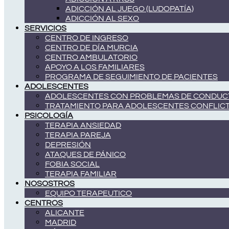
ADICCIÓN AL JUEGO (LUDOPATÍA)
ADICCIÓN AL SEXO
SERVICIOS
CENTRO DE INGRESO
CENTRO DE DÍA MURCIA
CENTRO AMBULATORIO
APOYO A LOS FAMILIARES
PROGRAMA DE SEGUIMIENTO DE PACIENTES
ADOLESCENTES
ADOLESCENTES CON PROBLEMAS DE CONDUC
TRATAMIENTO PARA ADOLESCENTES CONFLIC
PSICOLOGÍA
TERAPIA ANSIEDAD
TERAPIA PAREJA
DEPRESIÓN
ATAQUES DE PÁNICO
FOBIA SOCIAL
TERAPIA FAMILIAR
NOSOSTROS
EQUIPO TERAPEUTICO
CENTROS
ALICANTE
MADRID