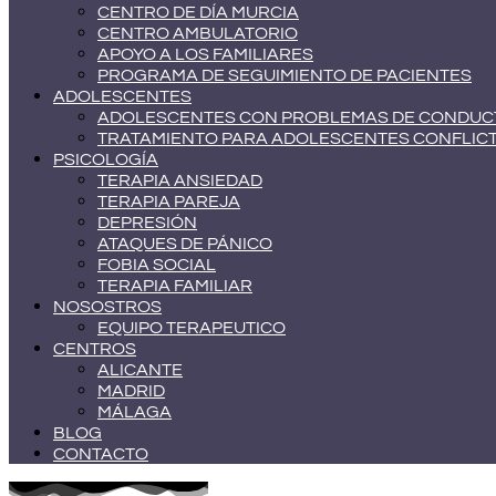
CENTRO DE DÍA MURCIA
CENTRO AMBULATORIO
APOYO A LOS FAMILIARES
PROGRAMA DE SEGUIMIENTO DE PACIENTES
ADOLESCENTES
ADOLESCENTES CON PROBLEMAS DE CONDUC
TRATAMIENTO PARA ADOLESCENTES CONFLIC
PSICOLOGÍA
TERAPIA ANSIEDAD
TERAPIA PAREJA
DEPRESIÓN
ATAQUES DE PÁNICO
FOBIA SOCIAL
TERAPIA FAMILIAR
NOSOSTROS
EQUIPO TERAPEUTICO
CENTROS
ALICANTE
MADRID
MÁLAGA
BLOG
CONTACTO