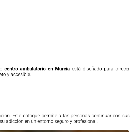
ro
centro ambulatorio en Murcia
está diseñado para ofrecer
to y accesible.
ación. Este enfoque permite a las personas continuar con sus
su adicción en un entorno seguro y profesional.