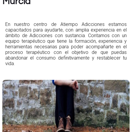
Murcia
En nuestro centro de Atiempo Adicciones estamos
capacitados para ayudarte, con amplia experiencia en el
ámbito de Adicciones con sustancia. Contamos con un
equipo terapéutico que tiene la formación, experiencia y
herramientas necesarias para poder acompañarte en el
proceso terapéutico con el objetivo de que puedas
abandonar el consumo definitivamente y restablecer tu
vida.