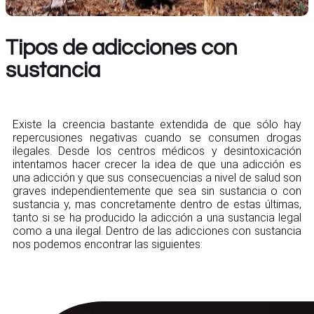
Tipos de adicciones con
sustancia
Existe la creencia bastante extendida de que sólo hay
repercusiones negativas cuando se consumen drogas
ilegales. Desde los centros médicos y desintoxicación
intentamos hacer crecer la idea de que una adicción es
una adicción y que sus consecuencias a nivel de salud son
graves independientemente que sea sin sustancia o con
sustancia y, mas concretamente dentro de estas últimas,
tanto si se ha producido la adicción a una sustancia legal
como a una ilegal. Dentro de las adicciones con sustancia
nos podemos encontrar las siguientes: