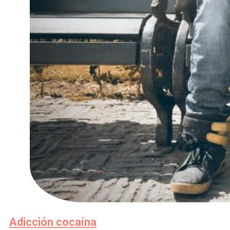
Adicción cocaína