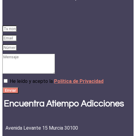
He leído y acepto la
Política de Privacidad
Enviar
Encuentra Atiempo Adicciones
Avenida Levante 15 Murcia 30100