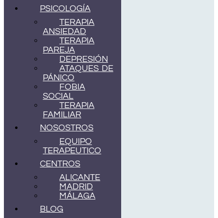
PSICOLOGÍA
TERAPIA
ANSIEDAD
TERAPIA
PAREJA
DEPRESIÓN
ATAQUES DE
PÁNICO
FOBIA
SOCIAL
TERAPIA
FAMILIAR
NOSOSTROS
EQUIPO
TERAPEUTICO
CENTROS
ALICANTE
MADRID
MÁLAGA
BLOG