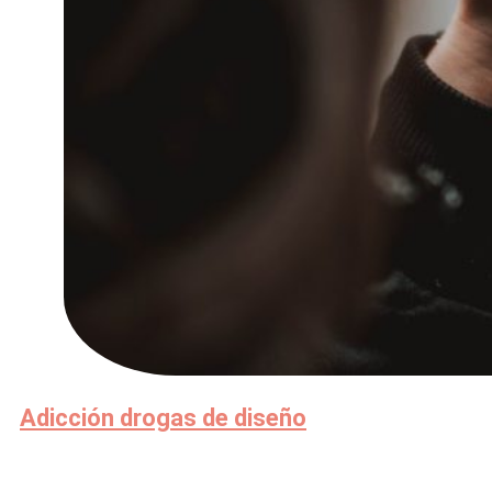
Adicción drogas de diseño