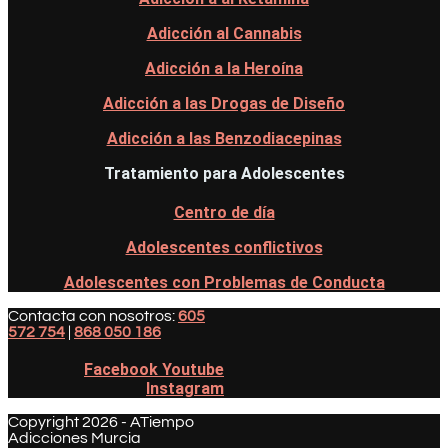
Adicción al Cannabis
Adicción a la Heroína
Adicción a las Drogas de Diseño
Adicción a las Benzodiacepinas
Tratamiento para Adolescentes
Centro de día
Adolescentes conflictivos
Adolescentes con Problemas de Conducta
Contacta con nosotros:
605
572 754
|
868 050 186
Facebook
Youtube
Instagram
Copyright 2026 - ATiempo
Adicciones Murcia