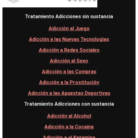
Tratamiento Adicciones sin sustancia
Adicción al Juego
Adicción a las Nuevas Tecnologías
Adicción a Redes Sociales
Adicción al Sexo
Adicción a las Compras
Adicción a la Prostitución
Adicción a las Apuestas Deportivas
Tratamiento Adicciones con sustancia
Adicción al Alcohol
Adicción a la Cocaína
Adicción a al Ketamina