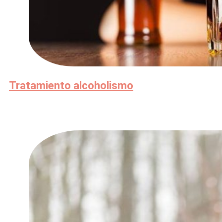
Tratamiento alcoholismo