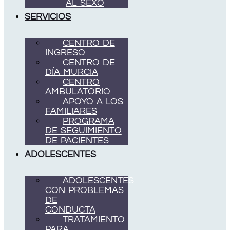
AL SEXO
SERVICIOS
CENTRO DE
INGRESO
CENTRO DE
DÍA MURCIA
CENTRO
AMBULATORIO
APOYO A LOS
FAMILIARES
PROGRAMA
DE SEGUIMIENTO
DE PACIENTES
ADOLESCENTES
ADOLESCENTES
CON PROBLEMAS
DE
CONDUCTA
TRATAMIENTO
PARA