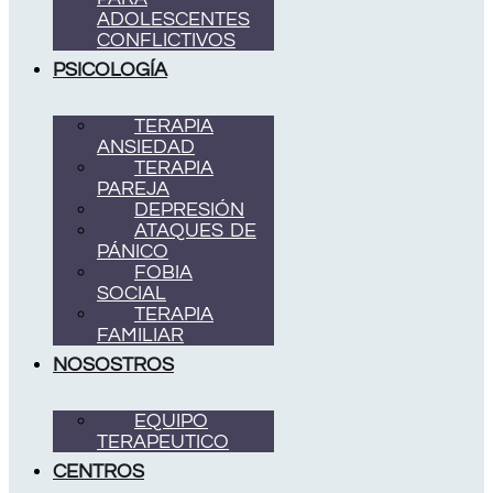
ADOLESCENTES
CONFLICTIVOS
PSICOLOGÍA
TERAPIA
ANSIEDAD
TERAPIA
PAREJA
DEPRESIÓN
ATAQUES DE
PÁNICO
FOBIA
SOCIAL
TERAPIA
FAMILIAR
NOSOSTROS
EQUIPO
TERAPEUTICO
CENTROS