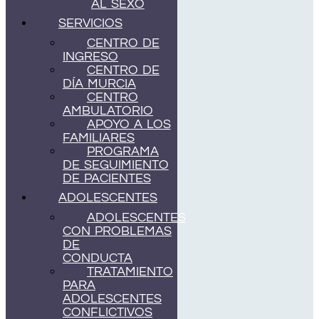
AL SEXO
SERVICIOS
CENTRO DE
INGRESO
CENTRO DE
DÍA MURCIA
CENTRO
AMBULATORIO
APOYO A LOS
FAMILIARES
PROGRAMA
DE SEGUIMIENTO
DE PACIENTES
ADOLESCENTES
ADOLESCENTES
CON PROBLEMAS
DE
CONDUCTA
TRATAMIENTO
PARA
ADOLESCENTES
CONFLICTIVOS