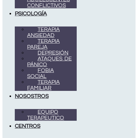
CONFLICTIVOS
PSICOLOGÍA
TERAPIA
ANSIEDAD
TERAPIA
PAREJA
DEPRESIÓN
ATAQUES DE
PÁNICO
FOBIA
SOCIAL
TERAPIA
FAMILIAR
NOSOSTROS
EQUIPO
TERAPEUTICO
CENTROS