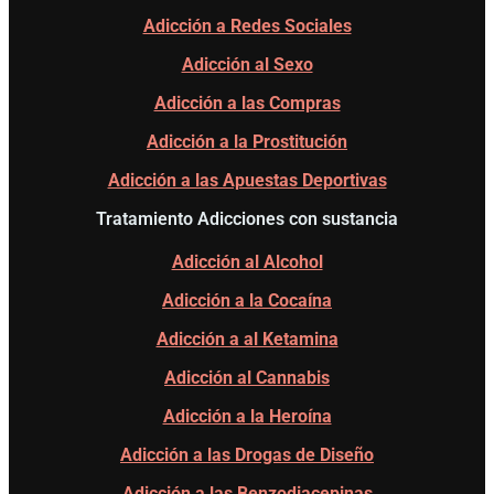
Adicción a Redes Sociales
Adicción al Sexo
Adicción a las Compras
Adicción a la Prostitución
Adicción a las Apuestas Deportivas
Tratamiento Adicciones con sustancia
Adicción al Alcohol
Adicción a la Cocaína
Adicción a al Ketamina
Adicción al Cannabis
Adicción a la Heroína
Adicción a las Drogas de Diseño
Adicción a las Benzodiacepinas