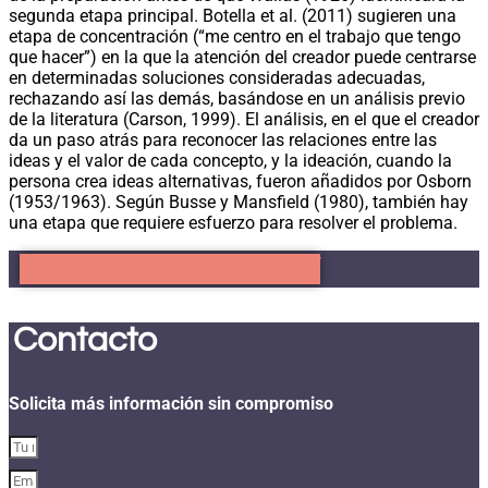
segunda etapa principal. Botella et al. (2011) sugieren una
etapa de concentración (“me centro en el trabajo que tengo
que hacer”) en la que la atención del creador puede centrarse
en determinadas soluciones consideradas adecuadas,
rechazando así las demás, basándose en un análisis previo
de la literatura (Carson, 1999). El análisis, en el que el creador
da un paso atrás para reconocer las relaciones entre las
ideas y el valor de cada concepto, y la ideación, cuando la
persona crea ideas alternativas, fueron añadidos por Osborn
(1953/1963). Según Busse y Mansfield (1980), también hay
una etapa que requiere esfuerzo para resolver el problema.
Tu cambio comienza aquí
Contacto
Solicita más información sin compromiso