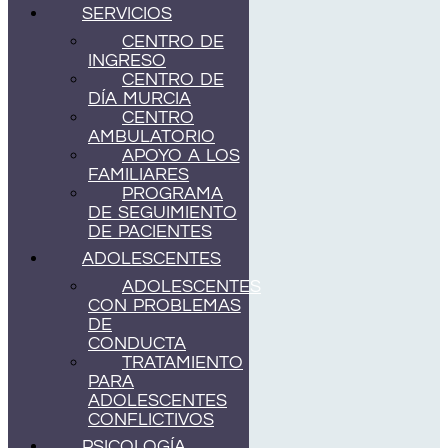
SERVICIOS
CENTRO DE
INGRESO
CENTRO DE
DÍA MURCIA
CENTRO
AMBULATORIO
APOYO A LOS
FAMILIARES
PROGRAMA
DE SEGUIMIENTO
DE PACIENTES
ADOLESCENTES
ADOLESCENTES
CON PROBLEMAS
DE
CONDUCTA
TRATAMIENTO
PARA
ADOLESCENTES
CONFLICTIVOS
PSICOLOGÍA