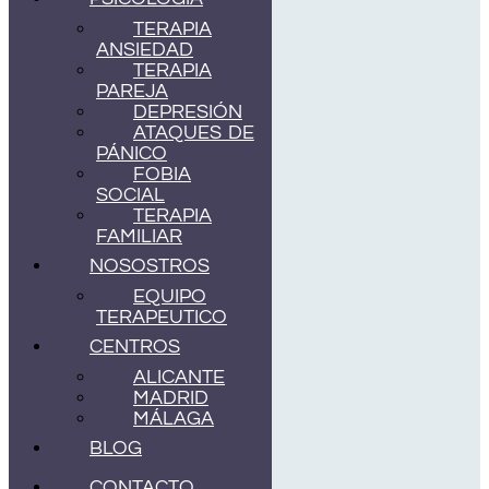
TERAPIA
ANSIEDAD
TERAPIA
PAREJA
DEPRESIÓN
ATAQUES DE
PÁNICO
FOBIA
SOCIAL
TERAPIA
FAMILIAR
NOSOSTROS
EQUIPO
TERAPEUTICO
CENTROS
ALICANTE
MADRID
MÁLAGA
BLOG
CONTACTO