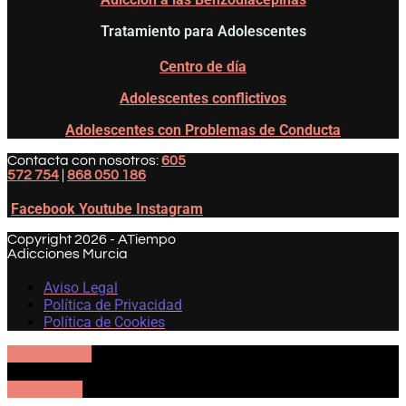
Tratamiento para Adolescentes
Centro de día
Adolescentes conflictivos
Adolescentes con Problemas de Conducta
Contacta con nosotros:
605
572 754
|
868 050 186
Facebook
Youtube
Instagram
Copyright 2026 - ATiempo
Adicciones Murcia
Aviso Legal
Política de Privacidad
Política de Cookies
605 57 27 54
UBICACIÓN