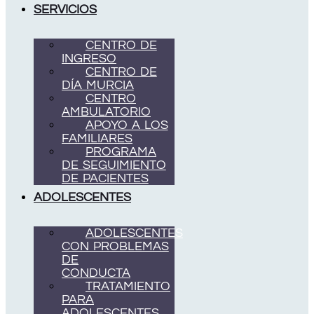
SERVICIOS
CENTRO DE
INGRESO
CENTRO DE
DÍA MURCIA
CENTRO
AMBULATORIO
APOYO A LOS
FAMILIARES
PROGRAMA
DE SEGUIMIENTO
DE PACIENTES
ADOLESCENTES
ADOLESCENTES
CON PROBLEMAS
DE
CONDUCTA
TRATAMIENTO
PARA
ADOLESCENTES