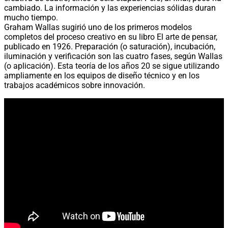
cambiado. La información y las experiencias sólidas duran
mucho tiempo.
Graham Wallas sugirió uno de los primeros modelos
completos del proceso creativo en su libro El arte de pensar,
publicado en 1926. Preparación (o saturación), incubación,
iluminación y verificación son las cuatro fases, según Wallas
(o aplicación). Esta teoría de los años 20 se sigue utilizando
ampliamente en los equipos de diseño técnico y en los
trabajos académicos sobre innovación.