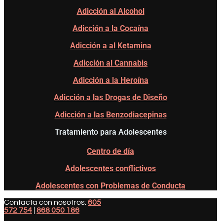
Adicción al Alcohol
Adicción a la Cocaína
Adicción a al Ketamina
Adicción al Cannabis
Adicción a la Heroína
Adicción a las Drogas de Diseño
Adicción a las Benzodiacepinas
Tratamiento para Adolescentes
Centro de día
Adolescentes conflictivos
Adolescentes con Problemas de Conducta
Contacta con nosotros:
605
572 754
|
868 050 186