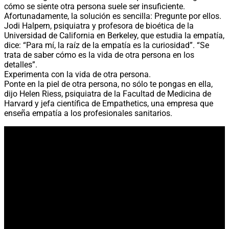
cómo se siente otra persona suele ser insuficiente.
Afortunadamente, la solución es sencilla: Pregunte por ellos.
Jodi Halpern, psiquiatra y profesora de bioética de la
Universidad de California en Berkeley, que estudia la empatía,
dice: “Para mí, la raíz de la empatía es la curiosidad”. “Se
trata de saber cómo es la vida de otra persona en los
detalles”.
Experimenta con la vida de otra persona.
Ponte en la piel de otra persona, no sólo te pongas en ella,
dijo Helen Riess, psiquiatra de la Facultad de Medicina de
Harvard y jefa científica de Empathetics, una empresa que
enseña empatía a los profesionales sanitarios.