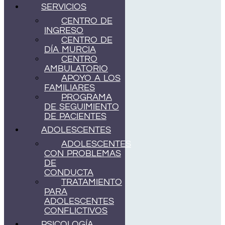
SERVICIOS
CENTRO DE
INGRESO
CENTRO DE
DÍA MURCIA
CENTRO
AMBULATORIO
APOYO A LOS
FAMILIARES
PROGRAMA
DE SEGUIMIENTO
DE PACIENTES
ADOLESCENTES
ADOLESCENTES
CON PROBLEMAS
DE
CONDUCTA
TRATAMIENTO
PARA
ADOLESCENTES
CONFLICTIVOS
PSICOLOGÍA