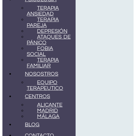
TERAPIA
ANSIEDAD
TERAPIA
PAREJA
DEPRESIÓN
ATAQUES DE
PÁNICO
FOBIA
SOCIAL
TERAPIA
FAMILIAR
NOSOSTROS
EQUIPO
TERAPEUTICO
CENTROS
ALICANTE
MADRID
MÁLAGA
BLOG
CONTACTO