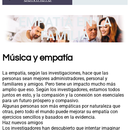
EMPATIA EN LA
FAMILIA
Música y empatía
La empatía, según las investigaciones, hace que las
personas sean mejores administradores, personal y
familiares y amigos. Pero tiene un impacto mucho más
amplio que eso. Según los investigadores, estamos todos
juntos en esto, y la compasión y la conexión son esenciales
para un futuro próspero y compasivo.
Algunas personas son más empáticas por naturaleza que
otras, pero todo el mundo puede mejorar su empatía con
ejercicios sencillos y basados en la evidencia.
Haz nuevos amigos
Los investigadores han descubierto que intentar imaginar