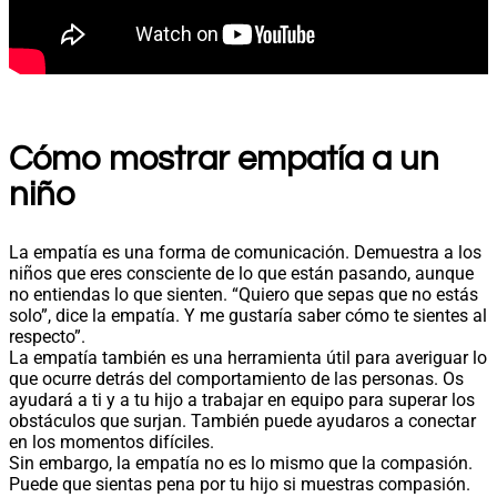
Cómo mostrar empatía a un
niño
La empatía es una forma de comunicación. Demuestra a los
niños que eres consciente de lo que están pasando, aunque
no entiendas lo que sienten. “Quiero que sepas que no estás
solo”, dice la empatía. Y me gustaría saber cómo te sientes al
respecto”.
La empatía también es una herramienta útil para averiguar lo
que ocurre detrás del comportamiento de las personas. Os
ayudará a ti y a tu hijo a trabajar en equipo para superar los
obstáculos que surjan. También puede ayudaros a conectar
en los momentos difíciles.
Sin embargo, la empatía no es lo mismo que la compasión.
Puede que sientas pena por tu hijo si muestras compasión.