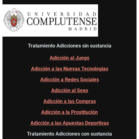
Tratamiento Adicciones sin sustancia
Adicción al Juego
Adicción a las Nuevas Tecnologías
Adicción a Redes Sociales
Adicción al Sexo
Adicción a las Compras
Adicción a la Prostitución
Adicción a las Apuestas Deportivas
Tratamiento Adicciones con sustancia