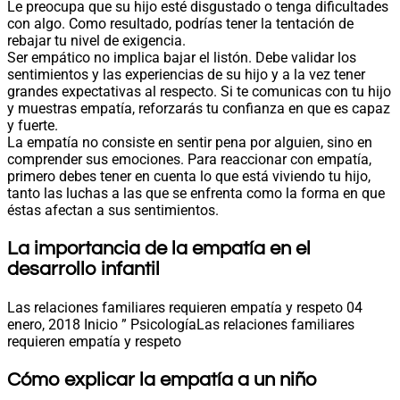
Le preocupa que su hijo esté disgustado o tenga dificultades
con algo. Como resultado, podrías tener la tentación de
rebajar tu nivel de exigencia.
Ser empático no implica bajar el listón. Debe validar los
sentimientos y las experiencias de su hijo y a la vez tener
grandes expectativas al respecto. Si te comunicas con tu hijo
y muestras empatía, reforzarás tu confianza en que es capaz
y fuerte.
La empatía no consiste en sentir pena por alguien, sino en
comprender sus emociones. Para reaccionar con empatía,
primero debes tener en cuenta lo que está viviendo tu hijo,
tanto las luchas a las que se enfrenta como la forma en que
éstas afectan a sus sentimientos.
La importancia de la empatía en el
desarrollo infantil
Las relaciones familiares requieren empatía y respeto 04
enero, 2018 Inicio ” PsicologíaLas relaciones familiares
requieren empatía y respeto
Cómo explicar la empatía a un niño