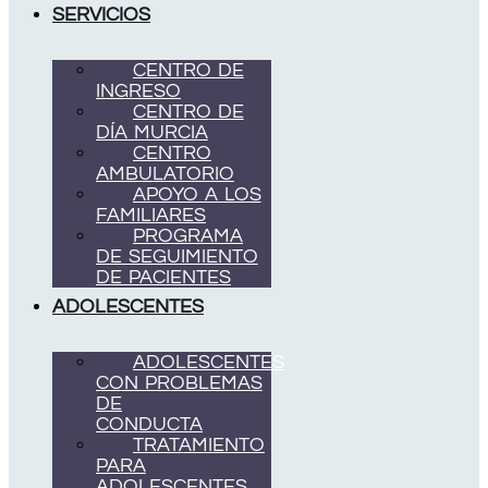
SERVICIOS
CENTRO DE
INGRESO
CENTRO DE
DÍA MURCIA
CENTRO
AMBULATORIO
APOYO A LOS
FAMILIARES
PROGRAMA
DE SEGUIMIENTO
DE PACIENTES
ADOLESCENTES
ADOLESCENTES
CON PROBLEMAS
DE
CONDUCTA
TRATAMIENTO
PARA
ADOLESCENTES