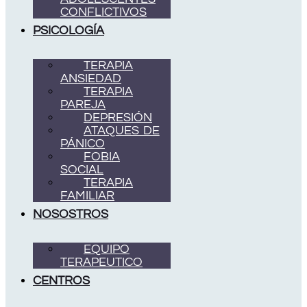
CONFLICTIVOS
PSICOLOGÍA
TERAPIA
ANSIEDAD
TERAPIA
PAREJA
DEPRESIÓN
ATAQUES DE
PÁNICO
FOBIA
SOCIAL
TERAPIA
FAMILIAR
NOSOSTROS
EQUIPO
TERAPEUTICO
CENTROS