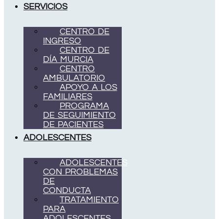
SERVICIOS
CENTRO DE
INGRESO
CENTRO DE
DÍA MURCIA
CENTRO
AMBULATORIO
APOYO A LOS
FAMILIARES
PROGRAMA
DE SEGUIMIENTO
DE PACIENTES
ADOLESCENTES
ADOLESCENTES
CON PROBLEMAS
DE
CONDUCTA
TRATAMIENTO
PARA
ADOLESCENTES