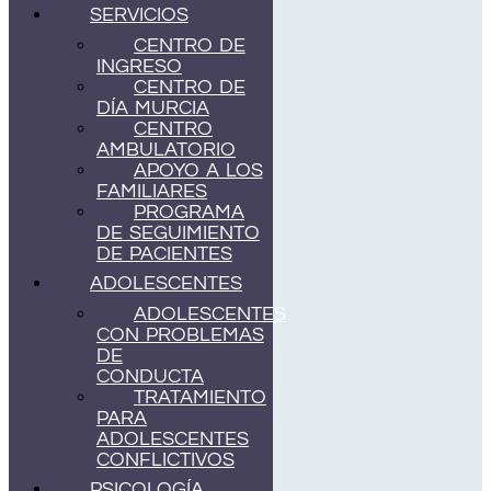
SERVICIOS
CENTRO DE
INGRESO
CENTRO DE
DÍA MURCIA
CENTRO
AMBULATORIO
APOYO A LOS
FAMILIARES
PROGRAMA
DE SEGUIMIENTO
DE PACIENTES
ADOLESCENTES
ADOLESCENTES
CON PROBLEMAS
DE
CONDUCTA
TRATAMIENTO
PARA
ADOLESCENTES
CONFLICTIVOS
PSICOLOGÍA