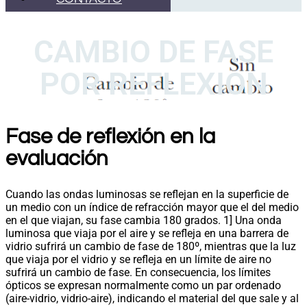
CAMBIO DE FASE
POR REFLEXION
Fase de reflexión en la
evaluación
Cuando las ondas luminosas se reflejan en la superficie de
un medio con un índice de refracción mayor que el del medio
en el que viajan, su fase cambia 180 grados. 1] Una onda
luminosa que viaja por el aire y se refleja en una barrera de
vidrio sufrirá un cambio de fase de 180º, mientras que la luz
que viaja por el vidrio y se refleja en un límite de aire no
sufrirá un cambio de fase. En consecuencia, los límites
ópticos se expresan normalmente como un par ordenado
(aire-vidrio, vidrio-aire), indicando el material del que sale y al