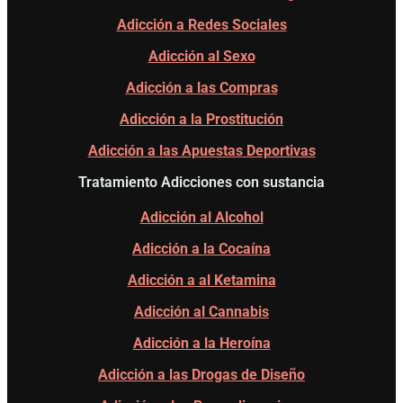
Adicción a Redes Sociales
Adicción al Sexo
Adicción a las Compras
Adicción a la Prostitución
Adicción a las Apuestas Deportivas
Tratamiento Adicciones con sustancia
Adicción al Alcohol
Adicción a la Cocaína
Adicción a al Ketamina
Adicción al Cannabis
Adicción a la Heroína
Adicción a las Drogas de Diseño