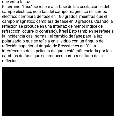
que entra la luz.
El término “fase” se refiere a la fase de las oscilaciones del
campo eléctrico, no a las del campo magnético (el campo
eléctrico cambiará de fase en 180 grados, mientras que el
campo magnético cambiará de fase en 0 grados). Cuando la
reflexión se produce en una interfaz de menor índice de
refracción, ocurre lo contrario). [tres] Esto también se refiere a
la incidencia casi normal: el cambio de fase para la luz
polarizada p que se refleja en el vidrio con un ángulo de
reflexión superior al ángulo de Brewster es de 0°. La
interferencia de la película delgada está influenciada por los
cambios de fase que se producen como resultado de la
reflexión.