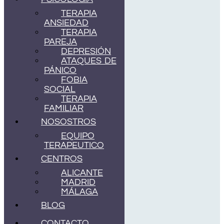
TERAPIA
ANSIEDAD
TERAPIA
PAREJA
DEPRESIÓN
ATAQUES DE
PÁNICO
FOBIA
SOCIAL
TERAPIA
FAMILIAR
NOSOSTROS
EQUIPO
TERAPEUTICO
CENTROS
ALICANTE
MADRID
MÁLAGA
BLOG
CONTACTO