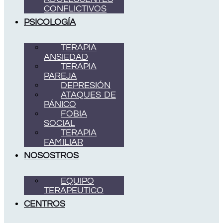
CONFLICTIVOS
PSICOLOGÍA
TERAPIA
ANSIEDAD
TERAPIA
PAREJA
DEPRESIÓN
ATAQUES DE
PÁNICO
FOBIA
SOCIAL
TERAPIA
FAMILIAR
NOSOSTROS
EQUIPO
TERAPEUTICO
CENTROS