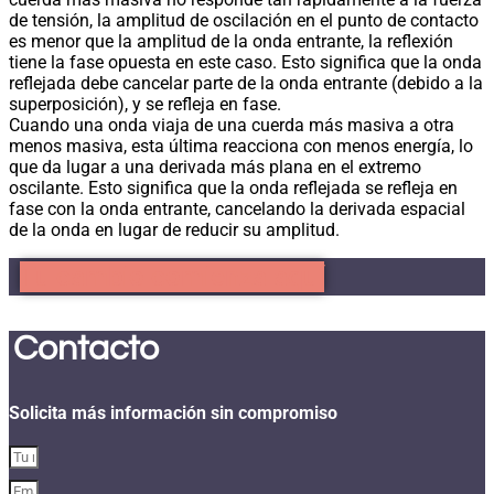
de tensión, la amplitud de oscilación en el punto de contacto
es menor que la amplitud de la onda entrante, la reflexión
tiene la fase opuesta en este caso. Esto significa que la onda
reflejada debe cancelar parte de la onda entrante (debido a la
superposición), y se refleja en fase.
Cuando una onda viaja de una cuerda más masiva a otra
menos masiva, esta última reacciona con menos energía, lo
que da lugar a una derivada más plana en el extremo
oscilante. Esto significa que la onda reflejada se refleja en
fase con la onda entrante, cancelando la derivada espacial
de la onda en lugar de reducir su amplitud.
Tu cambio comienza aquí
Contacto
Solicita más información sin compromiso