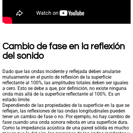
Cambio de fase en la reflexión
del sonido
Dado que las ondas incidente y reflejada deben anularse
mutuamente en el punto de reflexión de la superficie
reflectante al 100%, las amplitudes totales deben ser iguales
a cero. Esto se debe a que, por definición, no existe ninguna
onda más allá de la superficie reflectante al 100%. Es un
estado límite.
Dependiendo de las propiedades de la superficie en la que se
reflejan, las reflexiones de las ondas longitudinales pueden
tener un cambio de fase o no. Por ejemplo, no hay cambio de
fase cuando una onda sonora rebota en una superficie dura.
Como la impedancia acústica de una pared sólida es mucho