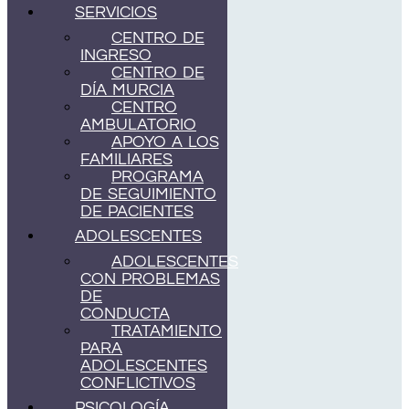
SERVICIOS
CENTRO DE
INGRESO
CENTRO DE
DÍA MURCIA
CENTRO
AMBULATORIO
APOYO A LOS
FAMILIARES
PROGRAMA
DE SEGUIMIENTO
DE PACIENTES
ADOLESCENTES
ADOLESCENTES
CON PROBLEMAS
DE
CONDUCTA
TRATAMIENTO
PARA
ADOLESCENTES
CONFLICTIVOS
PSICOLOGÍA