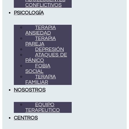
CONFLICTIVOS
PSICOLOGÍA
TERAPIA
ANSIEDAD
TERAPIA
PAREJA
DEPRESIÓN
ATAQUES DE
PÁNICO
FOBIA
SOCIAL
TERAPIA
FAMILIAR
NOSOSTROS
EQUIPO
TERAPEUTICO
CENTROS