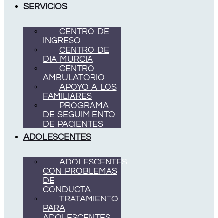
SERVICIOS
CENTRO DE
INGRESO
CENTRO DE
DÍA MURCIA
CENTRO
AMBULATORIO
APOYO A LOS
FAMILIARES
PROGRAMA
DE SEGUIMIENTO
DE PACIENTES
ADOLESCENTES
ADOLESCENTES
CON PROBLEMAS
DE
CONDUCTA
TRATAMIENTO
PARA
ADOLESCENTES