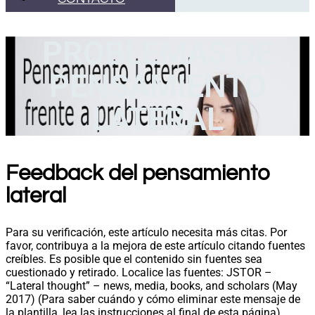
PROBLEMAS DE
PENSAMIENTO
LATERAL
Feedback del pensamiento
lateral
Para su verificación, este artículo necesita más citas. Por
favor, contribuya a la mejora de este artículo citando fuentes
creíbles. Es posible que el contenido sin fuentes sea
cuestionado y retirado. Localice las fuentes: JSTOR –
“Lateral thought” – news, media, books, and scholars (May
2017) (Para saber cuándo y cómo eliminar este mensaje de
la plantilla, lea las instrucciones al final de esta página).