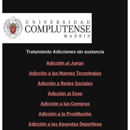
Tratamiento Adicciones sin sustancia
Adicción al Juego
Adicción a las Nuevas Tecnologías
Adicción a Redes Sociales
Adicción al Sexo
Adicción a las Compras
Adicción a la Prostitución
Adicción a las Apuestas Deportivas