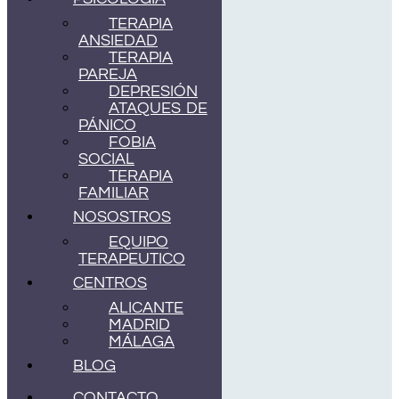
TERAPIA
ANSIEDAD
TERAPIA
PAREJA
DEPRESIÓN
ATAQUES DE
PÁNICO
FOBIA
SOCIAL
TERAPIA
FAMILIAR
NOSOSTROS
EQUIPO
TERAPEUTICO
CENTROS
ALICANTE
MADRID
MÁLAGA
BLOG
CONTACTO