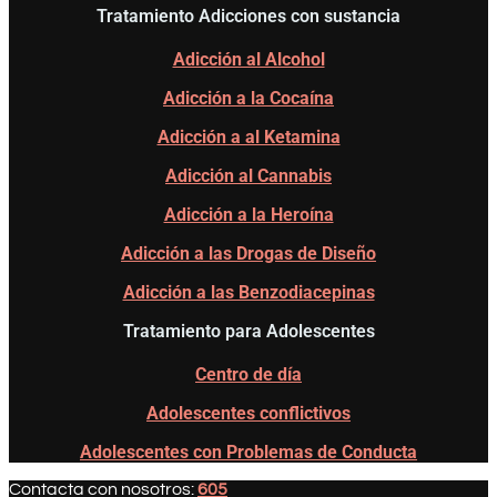
Tratamiento Adicciones con sustancia
Adicción al Alcohol
Adicción a la Cocaína
Adicción a al Ketamina
Adicción al Cannabis
Adicción a la Heroína
Adicción a las Drogas de Diseño
Adicción a las Benzodiacepinas
Tratamiento para Adolescentes
Centro de día
Adolescentes conflictivos
Adolescentes con Problemas de Conducta
Contacta con nosotros:
605