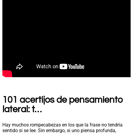
101 acertijos de pensamiento
lateral: t…
Hay muchos rompecabezas en los que la frase no tendría
sentido si se lee. Sin embargo, si uno piensa profunda,